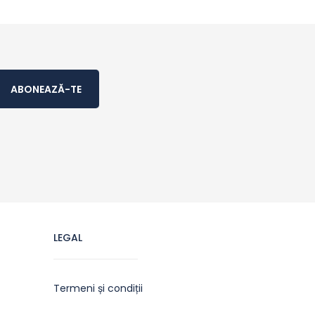
ABONEAZĂ-TE
LEGAL
Termeni și condiții